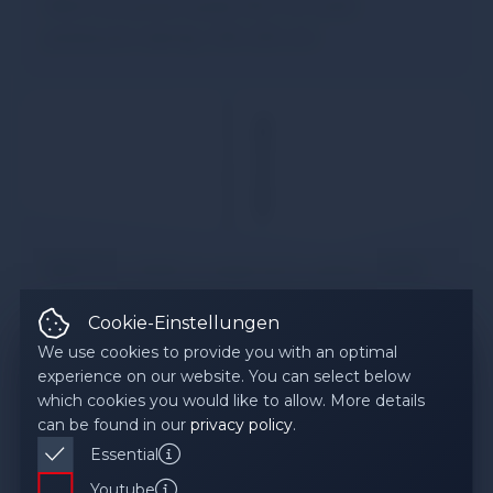
NESTLE prism pole PA-1-D with
pressure clamp, 130-215 cm
NESTLE GNSS 2-segment carbon pole
Cookie-Einstellungen
We use cookies to provide you with an optimal
experience on our website. You can select below
which cookies you would like to allow. More details
can be found in our
privacy policy
.
Essential
Youtube