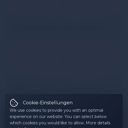
NESTLE telescopic meter TELEFIX 5 m
NESTLE telescopic meter TELEFIX 6 m
Cookie-Einstellungen
We use cookies to provide you with an optimal
experience on our website. You can select below
which cookies you would like to allow. More details